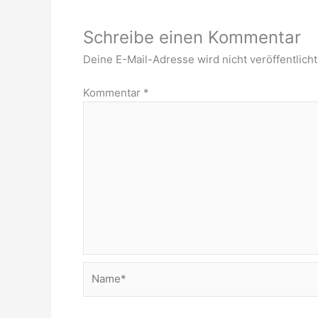
Schreibe einen Kommentar
Deine E-Mail-Adresse wird nicht veröffentlicht
Kommentar
*
Name*