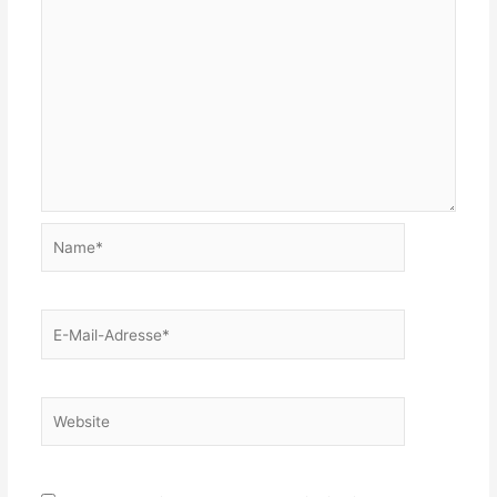
Name*
E-
Mail-
Adresse*
Website