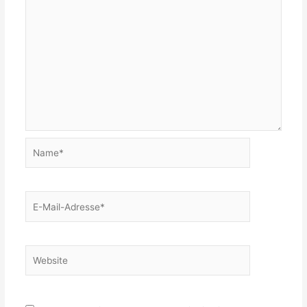
Name*
E-
Mail-
Adresse*
Website