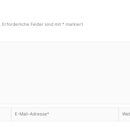
.
Erforderliche Felder sind mit
*
markiert
E-
Webs
Mail-
Adresse*