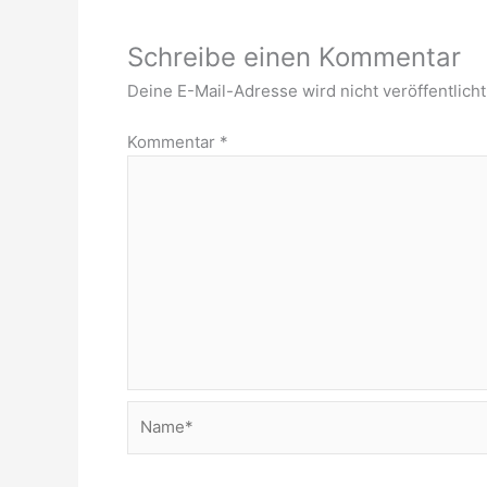
Schreibe einen Kommentar
Deine E-Mail-Adresse wird nicht veröffentlicht
Kommentar
*
Name*