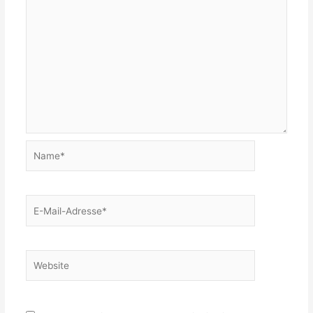
Name*
E-
Mail-
Adresse*
Website