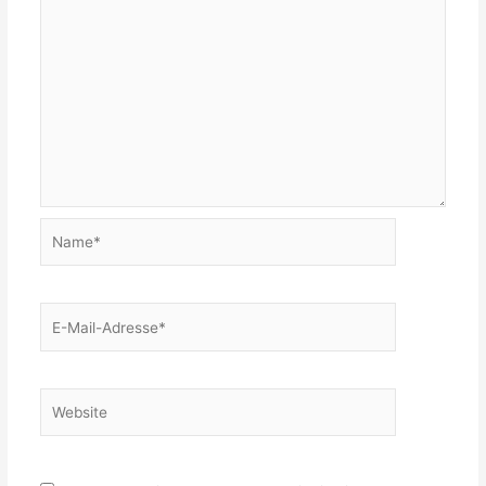
Name*
E-
Mail-
Adresse*
Website