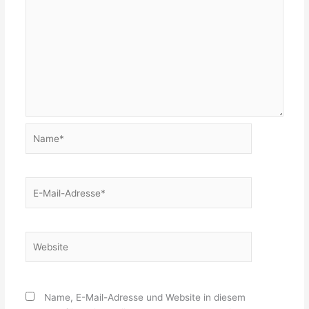
Name*
E-
Mail-
Adresse*
Website
Name, E-Mail-Adresse und Website in diesem