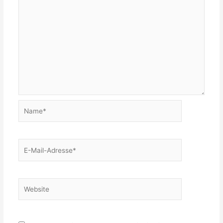
Name*
E-
Mail-
Adresse*
Website