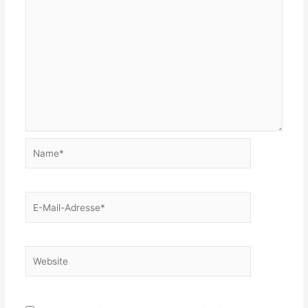
Name*
E-
Mail-
Adresse*
Website