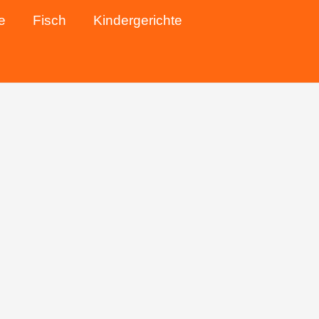
e
Fisch
Kindergerichte